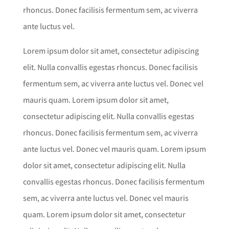
rhoncus. Donec facilisis fermentum sem, ac viverra
ante luctus vel.
Lorem ipsum dolor sit amet, consectetur adipiscing
elit. Nulla convallis egestas rhoncus. Donec facilisis
fermentum sem, ac viverra ante luctus vel. Donec vel
mauris quam. Lorem ipsum dolor sit amet,
consectetur adipiscing elit. Nulla convallis egestas
rhoncus. Donec facilisis fermentum sem, ac viverra
ante luctus vel. Donec vel mauris quam. Lorem ipsum
dolor sit amet, consectetur adipiscing elit. Nulla
convallis egestas rhoncus. Donec facilisis fermentum
sem, ac viverra ante luctus vel. Donec vel mauris
quam. Lorem ipsum dolor sit amet, consectetur