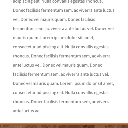
adipiscing elit. Nulla convallis egestas rhoncus.
Donec facilisis fermentum sem, ac viverra ante luctus
vel. Donec vel mauris quam. Donec facilisis
fermentum sem, ac viverra ante luctus vel. Donec vel
mauris quam. Lorem ipsum dolor sit amet,
consectetur adipiscing elit. Nulla convallis egestas
rhoncus. Donec facilisis fermentum sem, ac viverra
ante luctus vel. Donec vel mauris quam. Donec
facilisis fermentum sem, ac viverra ante luctus vel.
Donec vel mauris quam. Lorem ipsum dolor sit amet,
consectetur adipiscing elit. Nulla convallis egestas
rhoncus. Donec facilisis fermentum sem, ac viverra
ante luctus vel.