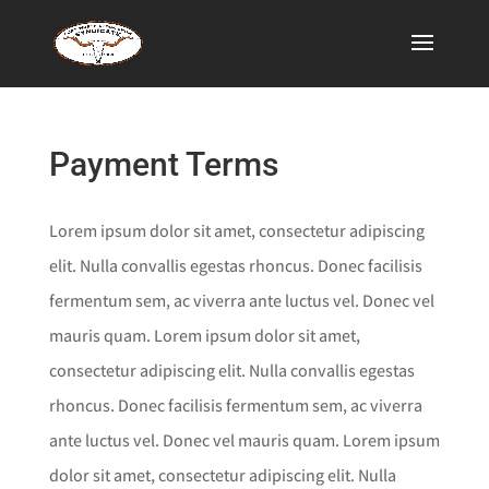
Payment Terms
Lorem ipsum dolor sit amet, consectetur adipiscing
elit. Nulla convallis egestas rhoncus. Donec facilisis
fermentum sem, ac viverra ante luctus vel. Donec vel
mauris quam. Lorem ipsum dolor sit amet,
consectetur adipiscing elit. Nulla convallis egestas
rhoncus. Donec facilisis fermentum sem, ac viverra
ante luctus vel. Donec vel mauris quam. Lorem ipsum
dolor sit amet, consectetur adipiscing elit. Nulla