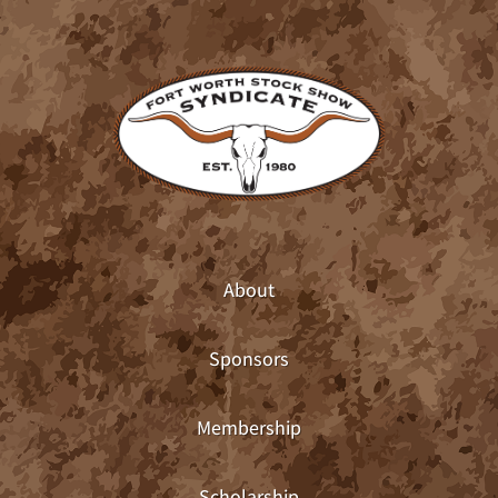
About
Sponsors
Membership
Scholarship