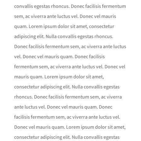
convallis egestas rhoncus. Donec facilisis fermentum
sem, ac viverra ante luctus vel. Donec vel mauris
quam. Lorem ipsum dolor sit amet, consectetur
adipiscing elit. Nulla convallis egestas rhoncus.
Donec facilisis fermentum sem, ac viverra ante luctus
vel. Donec vel mauris quam. Donec facilisis
fermentum sem, ac viverra ante luctus vel. Donec vel
mauris quam. Lorem ipsum dolor sit amet,
consectetur adipiscing elit. Nulla convallis egestas
rhoncus. Donec facilisis fermentum sem, ac viverra
ante luctus vel. Donec vel mauris quam. Donec
facilisis fermentum sem, ac viverra ante luctus vel.
Donec vel mauris quam. Lorem ipsum dolor sit amet,
consectetur adipiscing elit. Nulla convallis egestas